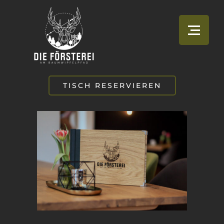
TISCH RESERVIEREN