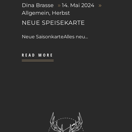
Dina Brasse
14. Mai 2024
Allgemein
,
Herbst
NEUE SPEISEKARTE
Neue SaisonkarteAlles neu
READ MORE